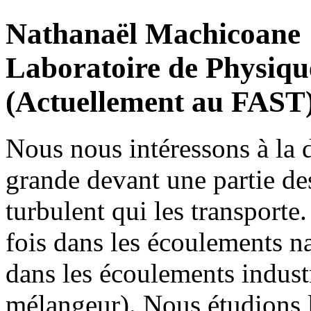
Nathanaël Machicoane
Laboratoire de Physiqu
(Actuellement au FAST
Nous nous intéressons à la 
grande devant une partie de
turbulent qui les transporte.
fois dans les écoulements na
dans les écoulements industr
mélangeur). Nous étudions 