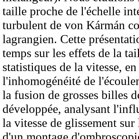
taille proche de l'échelle i
turbulent de von Kármán cont
lagrangien. Cette présentat
temps sur les effets de la tai
statistiques de la vitesse, 
l'inhomogénéité de l'écoule
la fusion de grosses billes 
développée, analysant l'influ
la vitesse de glissement sur 
d'un montage d'ombroscopie