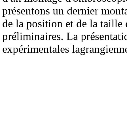
présentons un dernier mont
de la position et de la taille
préliminaires. La présentati
expérimentales lagrangienn