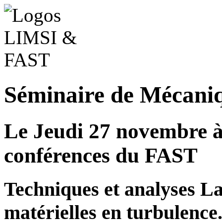
Séminaire de Mécani
Le Jeudi 27 novembre à 
conférences du FAST
Techniques et analyses La
matérielles en turbulence