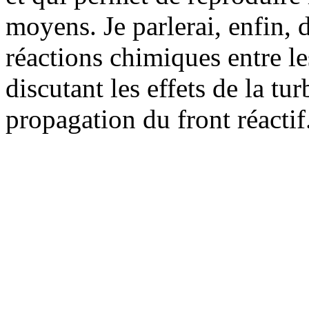
moyens. Je parlerai, enfin, d
réactions chimiques entre l
discutant les effets de la tu
propagation du front réactif