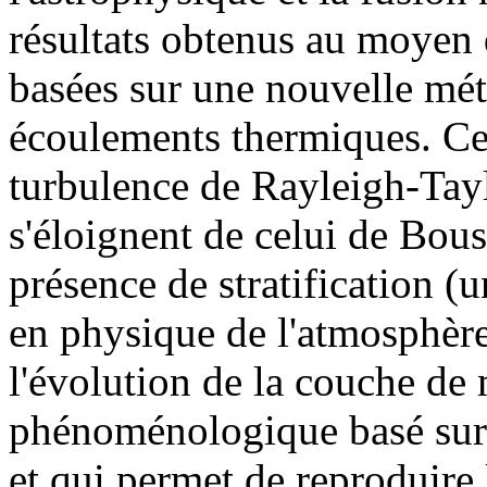
résultats obtenus au moyen
basées sur une nouvelle mé
écoulements thermiques. Ces
turbulence de Rayleigh-Tay
s'éloignent de celui de Bou
présence de stratification (u
en physique de l'atmosphère)
l'évolution de la couche de
phénoménologique basé sur 
et qui permet de reproduire